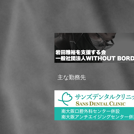
主な勤務先